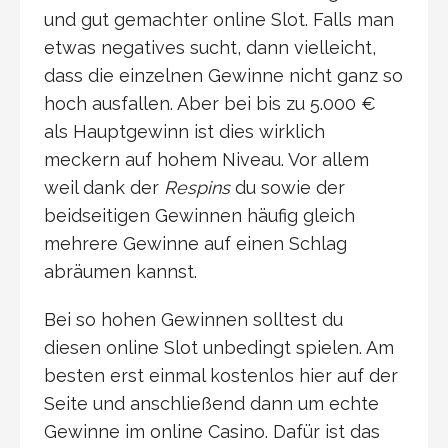
und gut gemachter online Slot. Falls man
etwas negatives sucht, dann vielleicht,
dass die einzelnen Gewinne nicht ganz so
hoch ausfallen. Aber bei bis zu 5.000 €
als Hauptgewinn ist dies wirklich
meckern auf hohem Niveau. Vor allem
weil dank der
Respins
du sowie der
beidseitigen Gewinnen häufig gleich
mehrere Gewinne auf einen Schlag
abräumen kannst.
Bei so hohen Gewinnen solltest du
diesen online Slot unbedingt spielen. Am
besten erst einmal kostenlos hier auf der
Seite und anschließend dann um echte
Gewinne im online Casino. Dafür ist das