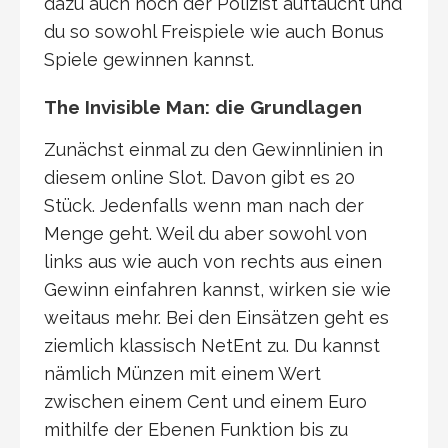
dazu auch noch der Polizist auftaucht und
du so sowohl Freispiele wie auch Bonus
Spiele gewinnen kannst.
The Invisible Man: die Grundlagen
Zunächst einmal zu den Gewinnlinien in
diesem online Slot. Davon gibt es 20
Stück. Jedenfalls wenn man nach der
Menge geht. Weil du aber sowohl von
links aus wie auch von rechts aus einen
Gewinn einfahren kannst, wirken sie wie
weitaus mehr. Bei den Einsätzen geht es
ziemlich klassisch NetEnt zu. Du kannst
nämlich Münzen mit einem Wert
zwischen einem Cent und einem Euro
mithilfe der Ebenen Funktion bis zu