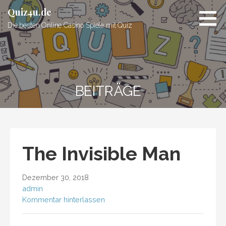
Zum
Quiz4u.de
Inhalt
Die besten Online Casino Spiele mit Quiz
springen
BEITRÄGE
The Invisible Man
Dezember 30, 2018
admin
Kommentar hinterlassen