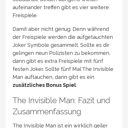
aufeinander treffen gibt es vier weitere
Freispiele.
Damit aber nicht genug. Denn während
der Freispiele werden die aufgetauchten
Joker Symbole gesammelt. Sollte es dir
gelingen neun Polizisten zu bekommen,
dann gibt es extra Freispiele mit fünf
festen Joker. Sollte fünf Mal The Invisible
Man auftauchen, dann gibt es ein
zusätzliches Bonus Spiel
.
The Invisible Man: Fazit und
Zusammenfassung
The Invisible Man ist ein wirklich geiler