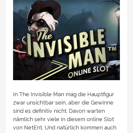
In The Invisible Man mag die Hauptfigur
zwar unsichtbar sein, aber die Gewinne
sind es definitiv nicht. Davon warten
nämlich sehr viele in diesem online Slot
von NetEnt. Und natürlich kommen auch