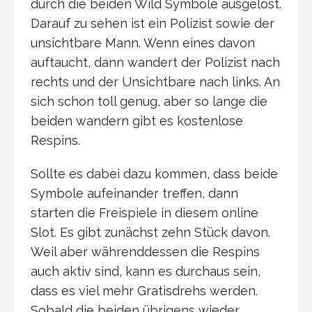
durch die beiden Wild Symbole ausgelöst.
Darauf zu sehen ist ein Polizist sowie der
unsichtbare Mann. Wenn eines davon
auftaucht, dann wandert der Polizist nach
rechts und der Unsichtbare nach links. An
sich schon toll genug, aber so lange die
beiden wandern gibt es kostenlose
Respins.
Sollte es dabei dazu kommen, dass beide
Symbole aufeinander treffen, dann
starten die Freispiele in diesem online
Slot. Es gibt zunächst zehn Stück davon.
Weil aber währenddessen die Respins
auch aktiv sind, kann es durchaus sein,
dass es viel mehr Gratisdrehs werden.
Sobald die beiden übrigens wieder