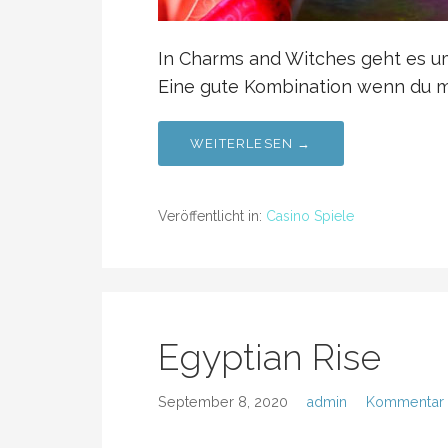
In Charms and Witches geht es 
Eine gute Kombination wenn du m
WEITERLESEN →
Veröffentlicht in:
Casino Spiele
Egyptian Rise
September 8, 2020
admin
Kommentar h