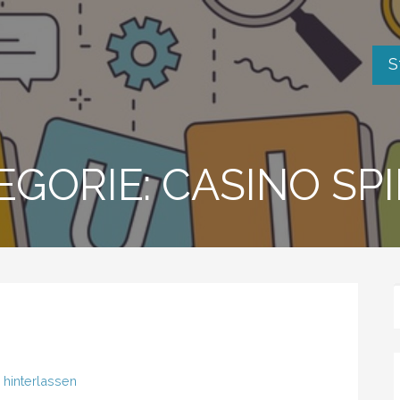
S
EGORIE: CASINO SP
hinterlassen