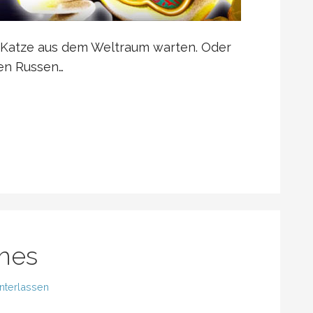
ne Katze aus dem Weltraum warten. Oder
den Russen…
hes
nterlassen