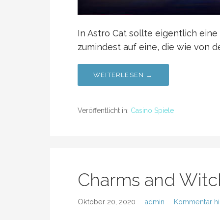
In Astro Cat sollte eigentlich ei
zumindest auf eine, die wie von 
WEITERLESEN →
Veröffentlicht in:
Casino Spiele
Charms and Witc
Oktober 20, 2020
admin
Kommentar hi