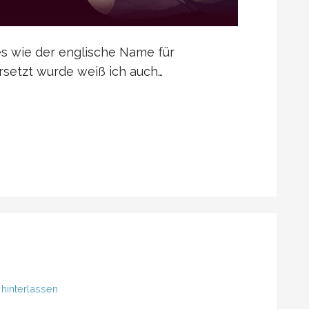
es wie der englische Name für
setzt wurde weiß ich auch…
hinterlassen