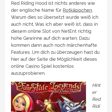
Red Riding Hood ist nichts anderes wie
der englische Name für
Rotkäppchen
.
Warum dies so übersetzt wurde weiß ich
auch nicht. Was ich aber weiß ist, dass in
diesem online Slot von NetEnt richtig
hohe Gewinne auf dich warten. Dazu
kommen dann auch noch märchenhafte
Features. Um dich zu überzeugen hast du
hier auf der Seite die Möglichkeit dieses
online Casino Spiel kostenlos
auszuprobieren.
Hint
er
Red
Ridi