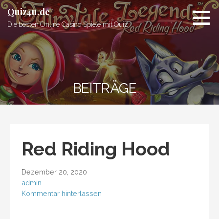
Zum
Quiz4u.de
Inhalt
Die besten Online Casino Spiele mit Quiz
springen
BEITRÄGE
Red Riding Hood
Dezember 20, 2020
admin
Kommentar hinterlassen