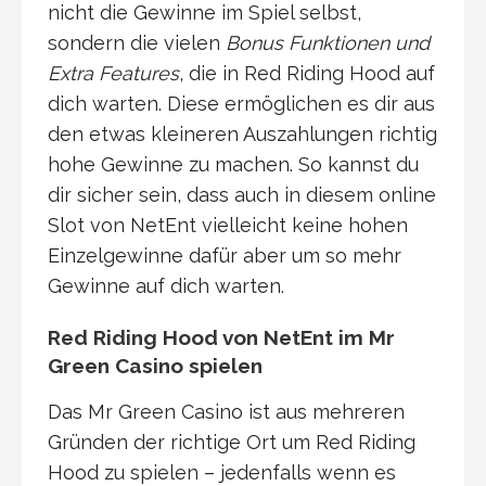
nicht die Gewinne im Spiel selbst,
sondern die vielen
Bonus Funktionen und
Extra Features
, die in Red Riding Hood auf
dich warten. Diese ermöglichen es dir aus
den etwas kleineren Auszahlungen richtig
hohe Gewinne zu machen. So kannst du
dir sicher sein, dass auch in diesem online
Slot von NetEnt vielleicht keine hohen
Einzelgewinne dafür aber um so mehr
Gewinne auf dich warten.
Red Riding Hood von NetEnt im Mr
Green Casino spielen
Das Mr Green Casino ist aus mehreren
Gründen der richtige Ort um Red Riding
Hood zu spielen – jedenfalls wenn es