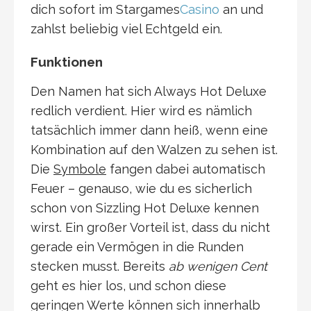
dich sofort im Stargames
Casino
an und
zahlst beliebig viel Echtgeld ein.
Funktionen
Den Namen hat sich Always Hot Deluxe
redlich verdient. Hier wird es nämlich
tatsächlich immer dann heiß, wenn eine
Kombination auf den Walzen zu sehen ist.
Die
Symbole
fangen dabei automatisch
Feuer – genauso, wie du es sicherlich
schon von Sizzling Hot Deluxe kennen
wirst. Ein großer Vorteil ist, dass du nicht
gerade ein Vermögen in die Runden
stecken musst. Bereits
ab wenigen Cent
geht es hier los, und schon diese
geringen Werte können sich innerhalb