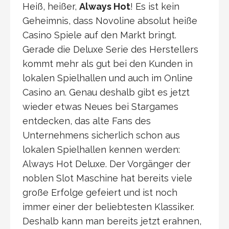
Heiß, heißer,
Always Hot
! Es ist kein
Geheimnis, dass Novoline absolut heiße
Casino Spiele auf den Markt bringt.
Gerade die Deluxe Serie des Herstellers
kommt mehr als gut bei den Kunden in
lokalen Spielhallen und auch im Online
Casino an. Genau deshalb gibt es jetzt
wieder etwas Neues bei Stargames
entdecken, das alte Fans des
Unternehmens sicherlich schon aus
lokalen Spielhallen kennen werden:
Always Hot Deluxe. Der Vorgänger der
noblen Slot Maschine hat bereits viele
große Erfolge gefeiert und ist noch
immer einer der beliebtesten Klassiker.
Deshalb kann man bereits jetzt erahnen,