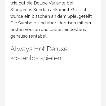
wie gut die
Deluxe Variante
bei
Stargames Kunden ankommt. Grafisch
wurde ein bisschen an dem Spiel gefeilt.
Die Symbole sind aber identisch mit der
ersten Version und dabei mindestens
genauso rentabel.
Always Hot Deluxe
kostenlos spielen