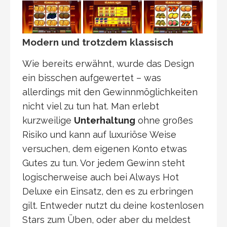
Modern und trotzdem klassisch
Wie bereits erwähnt, wurde das Design
ein bisschen aufgewertet – was
allerdings mit den Gewinnmöglichkeiten
nicht viel zu tun hat. Man erlebt
kurzweilige
Unterhaltung
ohne großes
Risiko und kann auf luxuriöse Weise
versuchen, dem eigenen Konto etwas
Gutes zu tun. Vor jedem Gewinn steht
logischerweise auch bei Always Hot
Deluxe ein Einsatz, den es zu erbringen
gilt. Entweder nutzt du deine kostenlosen
Stars zum Üben, oder aber du meldest