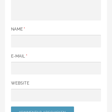
NAME
*
E-MAIL
*
WEBSITE